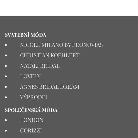
SVATEBNÍ MÓDA
NICOLE MILANO BY PRONOVIAS
CHRISTIAN KOEHLERT
NATALI BRIDAL
LOVELY
AGNES BRIDAL DREAM
VÝPRODEJ
SPOLEČENSKÁ MÓDA
LONDON
CORIZZI